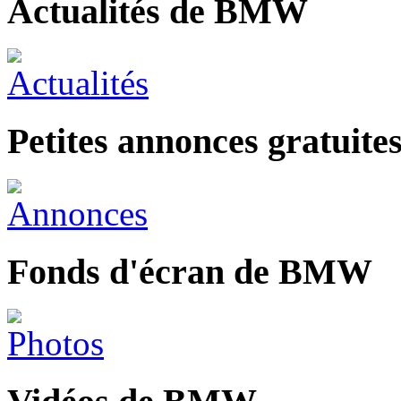
Actualités de BMW
Petites annonces gratui
Fonds d'écran de BMW