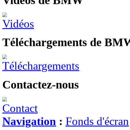
Vidéos de BMW
Téléchargements de BM
Contactez-nous
Navigation
:
Fonds d'écran