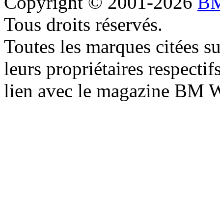
Copyright © 2001-2026
BM
Tous droits réservés.
Toutes les marques citées s
leurs propriétaires respecti
lien avec le magazine BM 