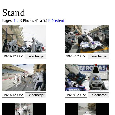
Stand
Pages:
1
2
3
Photos 41 à 52
Précédent