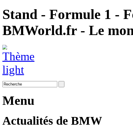
Stand - Formule 1 - F
BMWorld.fr - Le mo
Menu
Actualités de BMW