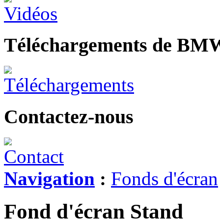
Téléchargements de BM
Contactez-nous
Navigation
:
Fonds d'écran
Fond d'écran Stand