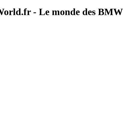
MWorld.fr - Le monde des BMW