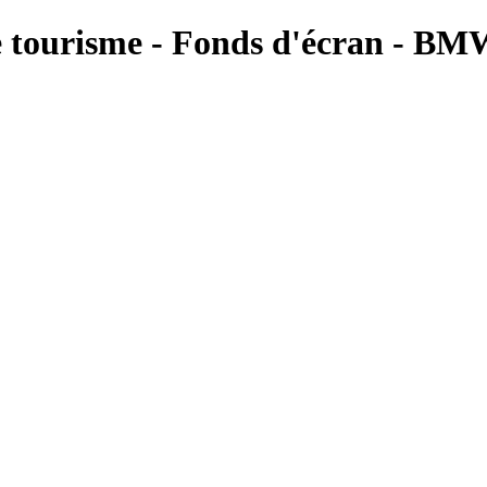
 tourisme - Fonds d'écran - B