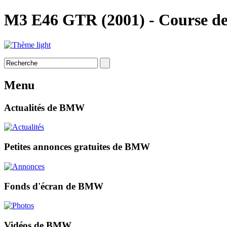
M3 E46 GTR (2001) - Course de
Menu
Actualités de BMW
Petites annonces gratuites de BMW
Fonds d'écran de BMW
Vidéos de BMW