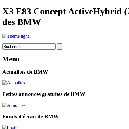
X3 E83 Concept ActiveHybrid (2
des BMW
Menu
Actualités de BMW
Petites annonces gratuites de BMW
Fonds d'écran de BMW