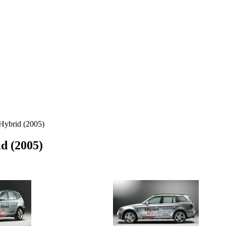
Hybrid (2005)
d (2005)