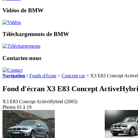
Vidéos de BMW
Téléchargements de BMW
Contactez-nous
Navigation
:
Fonds d'écran
>
Concept car
> X3 E83 Concept Active
Fond d'écran X3 E83 Concept ActiveHybri
X3 E83 Concept ActiveHybrid (2005)
Photos 01 à 19