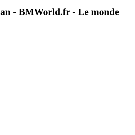
cran - BMWorld.fr - Le monde