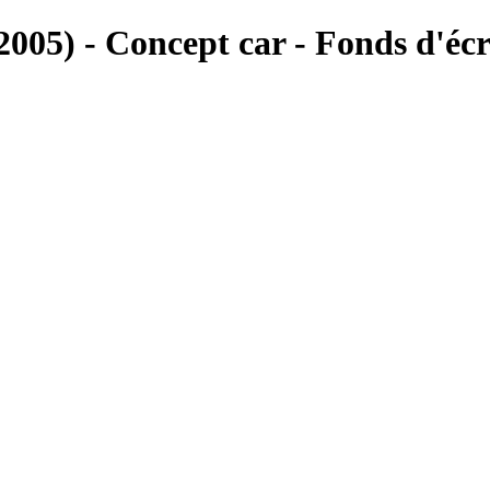
005) - Concept car - Fonds d'é