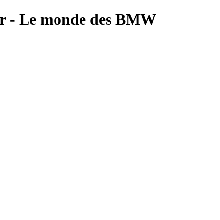
fr - Le monde des BMW