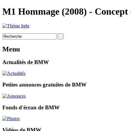
M1 Hommage (2008) - Concept 
Menu
Actualités de BMW
Petites annonces gratuites de BMW
Fonds d'écran de BMW
Vidéos de BMW