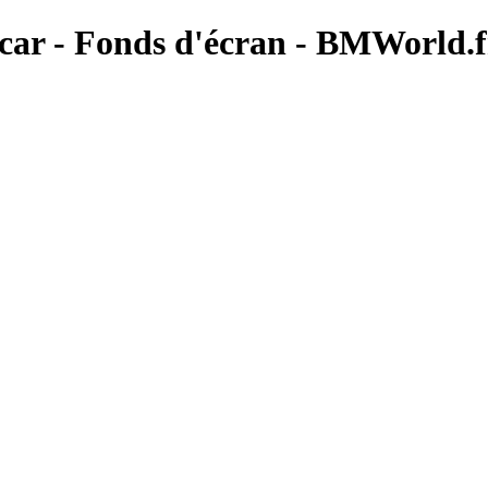
car - Fonds d'écran - BMWorld.