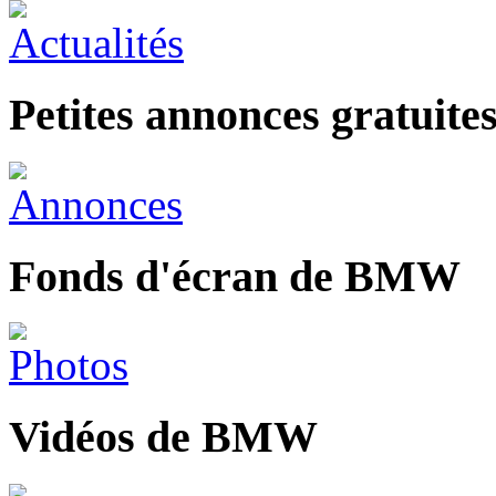
Petites annonces gratui
Fonds d'écran de BMW
Vidéos de BMW