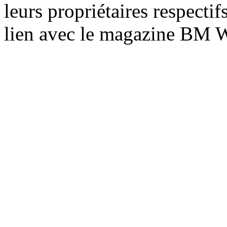
leurs propriétaires respecti
lien avec le magazine BM 