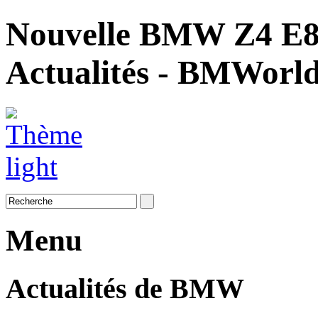
Nouvelle BMW Z4 E89
Actualités - BMWorl
Menu
Actualités de BMW