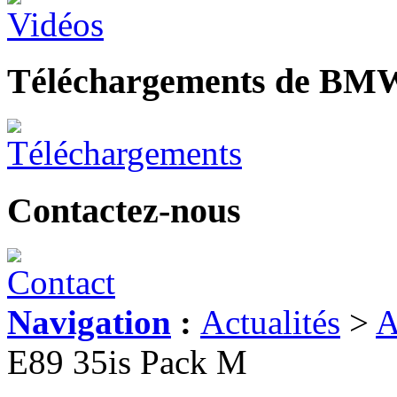
Téléchargements de BM
Contactez-nous
Navigation
:
Actualités
>
A
E89 35is Pack M