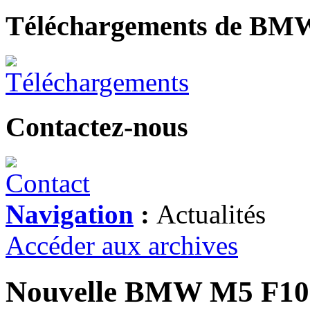
Téléchargements de BM
Contactez-nous
Navigation
:
Actualités
Accéder aux archives
Nouvelle BMW M5 F10