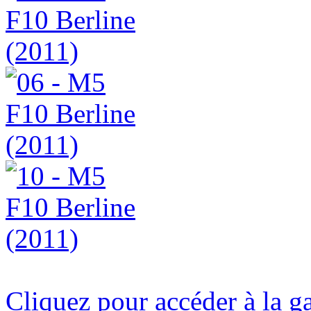
Cliquez pour accéder à la g