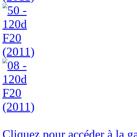
Cliquez pour accéder à la g