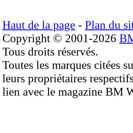
Haut de la page
-
Plan du si
Copyright © 2001-2026
BM
Tous droits réservés.
Toutes les marques citées s
leurs propriétaires respecti
lien avec le magazine BM 