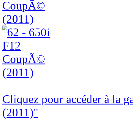
Cliquez pour accéder à la 
(2011)"