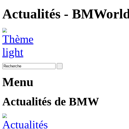
Actualités - BMWorl
Menu
Actualités de BMW