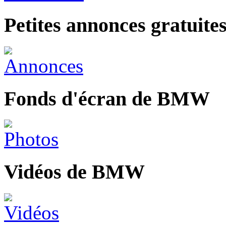
Petites annonces gratui
Fonds d'écran de BMW
Vidéos de BMW