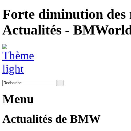
Forte diminution des 
Actualités - BMWorl
Menu
Actualités de BMW