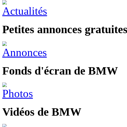
Petites annonces gratui
Fonds d'écran de BMW
Vidéos de BMW