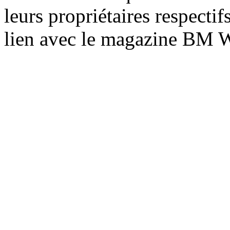
leurs propriétaires respecti
lien avec le magazine BM 