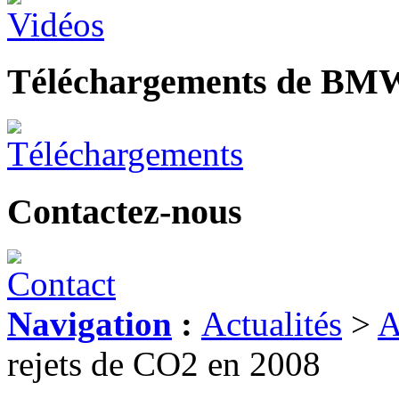
Téléchargements de BM
Contactez-nous
Navigation
:
Actualités
>
A
rejets de CO2 en 2008